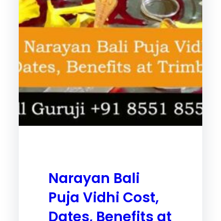
Narayan Bali
Puja Vidhi Cost,
Dates, Benefits at