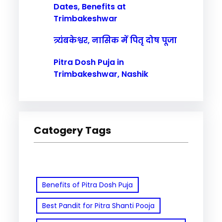
Dates, Benefits at
Trimbakeshwar
त्र्यंबकेश्वर, नासिक में पितृ दोष पूजा
Pitra Dosh Puja in
Trimbakeshwar, Nashik
Catogery Tags
Benefits of Pitra Dosh Puja
Best Pandit for Pitra Shanti Pooja