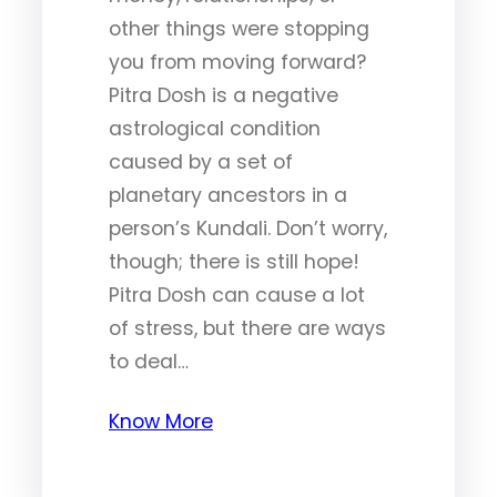
other things were stopping
you from moving forward?
Pitra Dosh is a negative
astrological condition
caused by a set of
planetary ancestors in a
person’s Kundali. Don’t worry,
though; there is still hope!
Pitra Dosh can cause a lot
of stress, but there are ways
to deal…
Know More