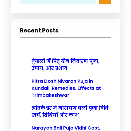
e
a
r
Recent Posts
c
h
कुंडली में पितृ दोष निवारण पूजा,
उपाय, और प्रभाव
Pitra Dosh Nivaran Puja in
Kundali, Remedies, Effects at
Trimbakeshwar
त्र्यंबकेश्वर में नारायण बली पूजा विधि,
खर्च, तिथियाँ और लाभ
Narayan Bali Puja Vidhi Cost,