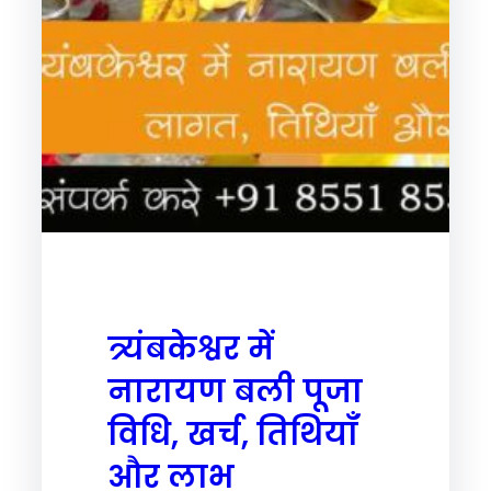
त्र्यंबकेश्वर में
नारायण बली पूजा
विधि, खर्च, तिथियाँ
और लाभ