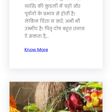
व्यक्ति की कुंडली में ग्रहों और
पूर्वजों के प्रभाव से होती है।
लेकिन चिंता न करें; अभी भी
उम्मीद है! पितृ दोष बहुत तनाव
दे सकता है,…
Know More