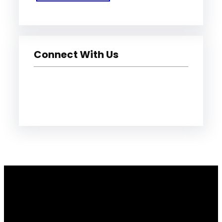
Connect With Us
Facebook
Instagram
YouTube
Twitter
Pinterest