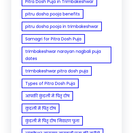
Pitra Dosh Puja in Trimbakeshwar
pitru dosha pooja benefits
pitru dosha pooja in trimbakeshwar
Samagri for Pitra Dosh Puja
trimbakeshwar narayan nagbali puja
dates
trimbakeshwar pitra dosh puja
Types of Pitra Dosh Puja
आपकी कुंडली में पितृ दोष
कुंडली में पितृ दोष
कुंडली में पितृ दोष निवारण पूजा