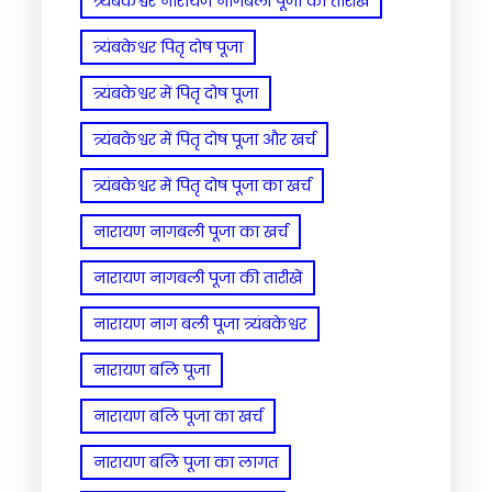
त्र्यंबकेश्वर नारायण नागबली पूजा की तारीखें
त्र्यंबकेश्वर पितृ दोष पूजा
त्र्यंबकेश्वर में पितृ दोष पूजा
त्र्यंबकेश्वर में पितृ दोष पूजा और खर्च
त्र्यंबकेश्वर में पितृ दोष पूजा का खर्च
नारायण नागबली पूजा का खर्च
नारायण नागबली पूजा की तारीखें
नारायण नाग बली पूजा त्र्यंबकेश्वर
नारायण बलि पूजा
नारायण बलि पूजा का खर्च
नारायण बलि पूजा का लागत