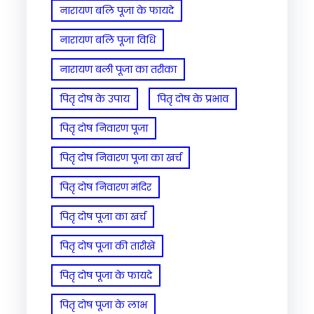
नारायण बलि पूजा के फायदे
नारायण बलि पूजा विधि
नारायण बली पूजा का तरीका
पितृ दोष के उपाय
पितृ दोष के प्रभाव
पितृ दोष निवारण पूजा
पितृ दोष निवारण पूजा का खर्च
पितृ दोष निवारण मंदिर
पितृ दोष पूजा का खर्च
पितृ दोष पूजा की तारीखें
पितृ दोष पूजा के फायदे
पितृ दोष पूजा के लाभ