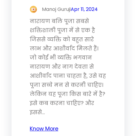
Manoj Guruji
Apr 11, 2024
नारायण बलि पूजा सबसे
शक्तिशाली पूजा में से एक है
जिससे व्यक्ति को बहुत सारे
लाभ और आशीर्वाद मिलते हैं।
जो कोई भी व्यक्ति भगवान
नारायण और नाग देवता से
आशीर्वाद पाना चाहता है, उसे यह
पूजा सच्चे मन से करनी चाहिए।
लेकिन यह पूजा किस बारे में है?
इसे कब करना चाहिए? और
इससे…
Know More