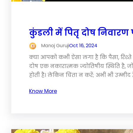
कुंडली में पितृ दोष निवारण
Manoj Guruji
Oct 16, 2024
क्या आपको कभी ऐसा लगा है कि पैसा, रिश्ते य
दोष एक नकारात्मक ज्योतिषीय स्थिति है, जो किस
होती है। लेकिन चिंता न करें; अभी भी उम्मीद 
Know More