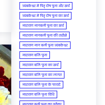
त्र्यंबकेश्वर में पितृ दोष पूजा और खर्च
त्र्यंबकेश्वर में पितृ दोष पूजा का खर्च
नारायण नागबली पूजा का खर्च
नारायण नागबली पूजा की तारीखें
नारायण नाग बली पूजा त्र्यंबकेश्वर
नारायण बलि पूजा
नारायण बलि पूजा का खर्च
नारायण बलि पूजा का लागत
नारायण बलि पूजा के फायदे
नारायण बलि पूजा विधि
नारायण बली पूजा का तरीका