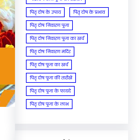
पितृ दोष के उपाय
पितृ दोष के प्रभाव
पितृ दोष निवारण पूजा
पितृ दोष निवारण पूजा का खर्च
पितृ दोष निवारण मंदिर
पितृ दोष पूजा का खर्च
पितृ दोष पूजा की तारीखें
पितृ दोष पूजा के फायदे
पितृ दोष पूजा के लाभ