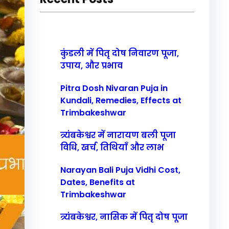
h
कुंडली में पितृ दोष निवारण पूजा,
उपाय, और प्रभाव
Pitra Dosh Nivaran Puja in
Kundali, Remedies, Effects at
Trimbakeshwar
त्र्यंबकेश्वर में नारायण बली पूजा
विधि, खर्च, तिथियाँ और लाभ
Narayan Bali Puja Vidhi Cost,
Dates, Benefits at
Trimbakeshwar
त्र्यंबकेश्वर, नासिक में पितृ दोष पूजा