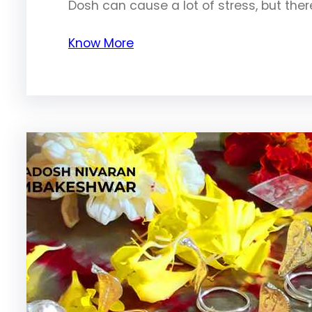
Dosh can cause a lot of stress, but the
Know More