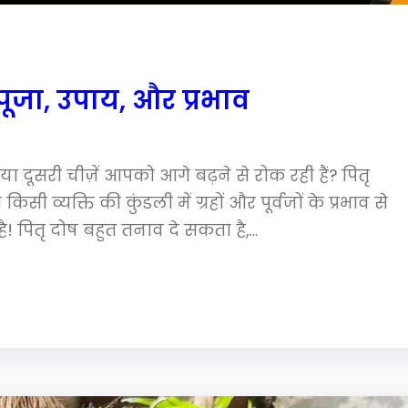
 पूजा, उपाय, और प्रभाव
ा दूसरी चीज़ें आपको आगे बढ़ने से रोक रही हैं? पितृ
ी व्यक्ति की कुंडली में ग्रहों और पूर्वजों के प्रभाव से
है! पितृ दोष बहुत तनाव दे सकता है,…